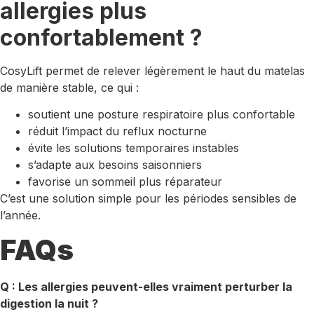
allergies plus
confortablement ?
CosyLift permet de relever légèrement le haut du matelas
de manière stable, ce qui :
soutient une posture respiratoire plus confortable
réduit l’impact du reflux nocturne
évite les solutions temporaires instables
s’adapte aux besoins saisonniers
favorise un sommeil plus réparateur
C’est une solution simple pour les périodes sensibles de
l’année.
FAQs
Q : Les allergies peuvent-elles vraiment perturber la
digestion la nuit ?