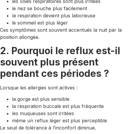
les voies respiratoires sont plus irritées
le nez se bouche plus facilement
la respiration devient plus laborieuse
le sommeil est plus léger
Ces symptômes sont souvent accentués la nuit par la
position allongée.
2. Pourquoi le reflux est-il
souvent plus présent
pendant ces périodes ?
Lorsque les allergies sont actives :
la gorge est plus sensible
la respiration buccale est plus fréquente
les muqueuses sont irritées
même un reflux léger est plus perceptible
Le seuil de tolérance à l’inconfort diminue.