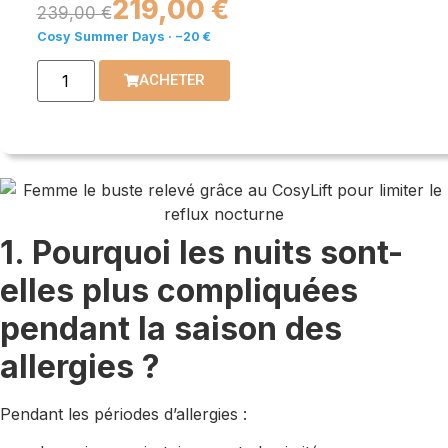
219,00 €
239,00 €
Cosy Summer Days · −20 €
ACHETER
1. Pourquoi les nuits sont-
elles plus compliquées
pendant la saison des
allergies ?
Pendant les périodes d’allergies :