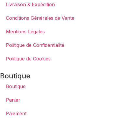
Livraison & Expédition
Conditions Générales de Vente
Mentions Légales
Politique de Confidentialité
Politique de Cookies
Boutique
Boutique
Panier
Paiement