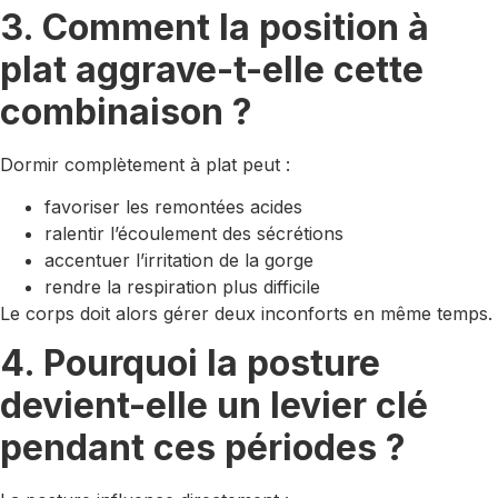
3. Comment la position à
plat aggrave-t-elle cette
combinaison ?
Dormir complètement à plat peut :
favoriser les remontées acides
ralentir l’écoulement des sécrétions
accentuer l’irritation de la gorge
rendre la respiration plus difficile
Le corps doit alors gérer deux inconforts en même temps.
4. Pourquoi la posture
devient-elle un levier clé
pendant ces périodes ?