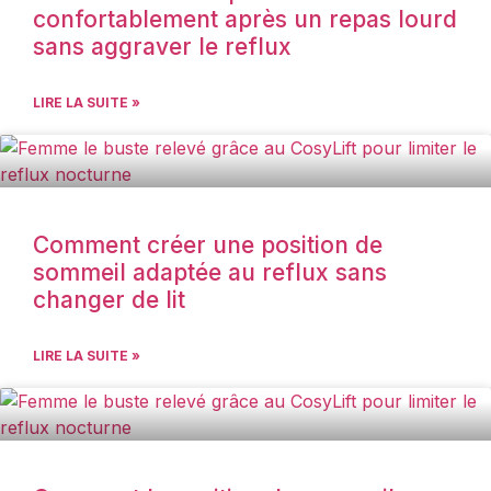
confortablement après un repas lourd
sans aggraver le reflux
LIRE LA SUITE »
Comment créer une position de
sommeil adaptée au reflux sans
changer de lit
LIRE LA SUITE »