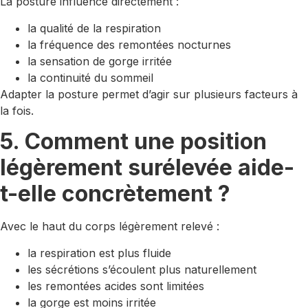
La posture influence directement :
la qualité de la respiration
la fréquence des remontées nocturnes
la sensation de gorge irritée
la continuité du sommeil
Adapter la posture permet d’agir sur plusieurs facteurs à
la fois.
5. Comment une position
légèrement surélevée aide-
t-elle concrètement ?
Avec le haut du corps légèrement relevé :
la respiration est plus fluide
les sécrétions s’écoulent plus naturellement
les remontées acides sont limitées
la gorge est moins irritée