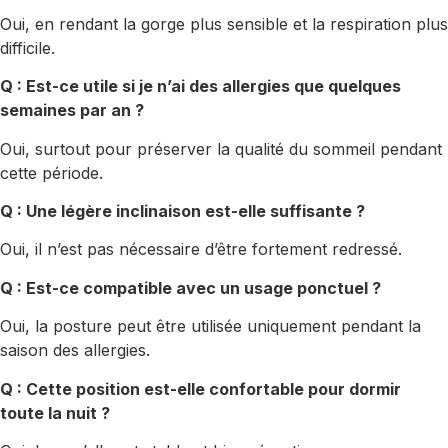
Oui, en rendant la gorge plus sensible et la respiration plus
difficile.
Q : Est-ce utile si je n’ai des allergies que quelques
semaines par an ?
Oui, surtout pour préserver la qualité du sommeil pendant
cette période.
Q : Une légère inclinaison est-elle suffisante ?
Oui, il n’est pas nécessaire d’être fortement redressé.
Q : Est-ce compatible avec un usage ponctuel ?
Oui, la posture peut être utilisée uniquement pendant la
saison des allergies.
Q : Cette position est-elle confortable pour dormir
toute la nuit ?