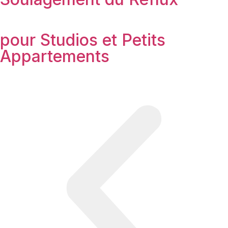
pour Studios et Petits
Appartements