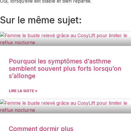
Oui, lorsqu’elle est stable et bien répartie.
Sur le même sujet:
Pourquoi les symptômes d’asthme
semblent souvent plus forts lorsqu’on
s’allonge
LIRE LA SUITE »
Comment dormir plus