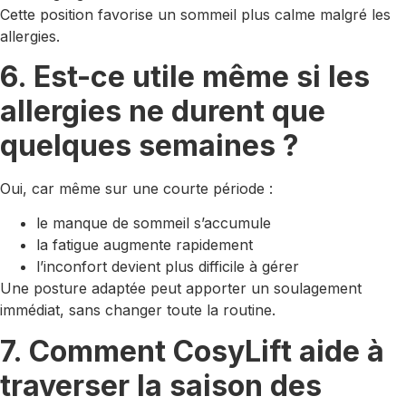
Cette position favorise un sommeil plus calme malgré les
allergies.
6. Est-ce utile même si les
allergies ne durent que
quelques semaines ?
Oui, car même sur une courte période :
le manque de sommeil s’accumule
la fatigue augmente rapidement
l’inconfort devient plus difficile à gérer
Une posture adaptée peut apporter un soulagement
immédiat, sans changer toute la routine.
7. Comment CosyLift aide à
traverser la saison des