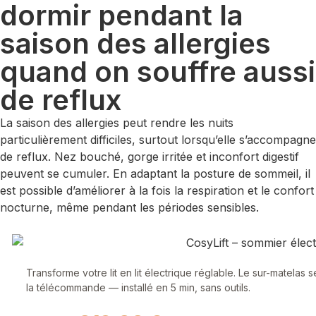
dormir pendant la
saison des allergies
quand on souffre aussi
de reflux
La saison des allergies peut rendre les nuits
particulièrement difficiles, surtout lorsqu’elle s’accompagne
de reflux. Nez bouché, gorge irritée et inconfort digestif
peuvent se cumuler. En adaptant la posture de sommeil, il
est possible d’améliorer à la fois la respiration et le confort
nocturne, même pendant les périodes sensibles.
Transforme votre lit en lit électrique réglable. Le sur-matelas 
la télécommande — installé en 5 min, sans outils.