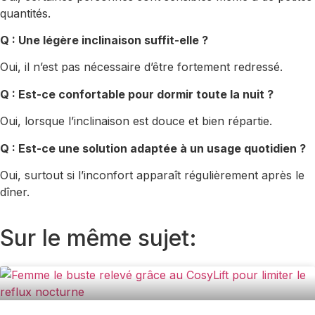
quantités.
Q : Une légère inclinaison suffit-elle ?
Oui, il n’est pas nécessaire d’être fortement redressé.
Q : Est-ce confortable pour dormir toute la nuit ?
Oui, lorsque l’inclinaison est douce et bien répartie.
Q : Est-ce une solution adaptée à un usage quotidien ?
Oui, surtout si l’inconfort apparaît régulièrement après le
dîner.
Sur le même sujet: