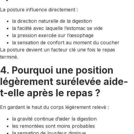
La posture influence directement :
la direction naturelle de la digestion
la facilité avec laquelle l’estomac se vide
la pression exercée sur l’œsophage
la sensation de confort au moment du coucher
La posture devient un facteur clé une fois le repas
terminé.
4. Pourquoi une position
légèrement surélevée aide-
t-elle après le repas ?
En gardant le haut du corps légèrement relevé :
la gravité continue d’aider la digestion
les remontées sont moins probables
la sensation de lourdeur diminue