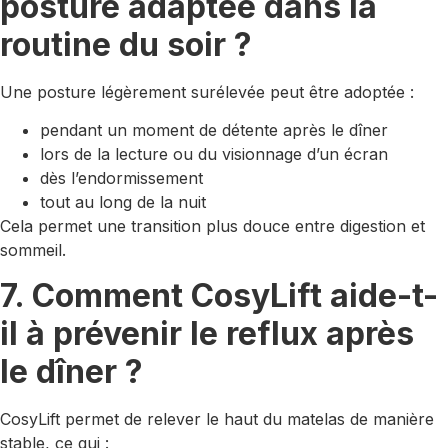
posture adaptée dans la
routine du soir ?
Une posture légèrement surélevée peut être adoptée :
pendant un moment de détente après le dîner
lors de la lecture ou du visionnage d’un écran
dès l’endormissement
tout au long de la nuit
Cela permet une transition plus douce entre digestion et
sommeil.
7. Comment CosyLift aide-t-
il à prévenir le reflux après
le dîner ?
CosyLift permet de relever le haut du matelas de manière
stable, ce qui :