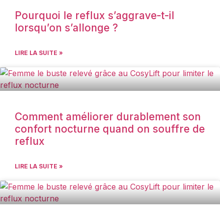
Pourquoi le reflux s’aggrave-t-il
lorsqu’on s’allonge ?
LIRE LA SUITE »
Comment améliorer durablement son
confort nocturne quand on souffre de
reflux
LIRE LA SUITE »