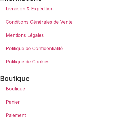
Livraison & Expédition
Conditions Générales de Vente
Mentions Légales
Politique de Confidentialité
Politique de Cookies
Boutique
Boutique
Panier
Paiement