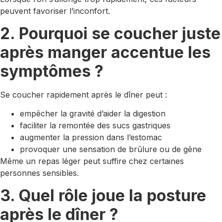
peuvent favoriser l’inconfort.
2. Pourquoi se coucher juste
après manger accentue les
symptômes ?
Se coucher rapidement après le dîner peut :
empêcher la gravité d’aider la digestion
faciliter la remontée des sucs gastriques
augmenter la pression dans l’estomac
provoquer une sensation de brûlure ou de gêne
Même un repas léger peut suffire chez certaines
personnes sensibles.
3. Quel rôle joue la posture
après le dîner ?