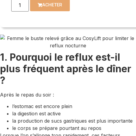
ACHETER
1. Pourquoi le reflux est-il
plus fréquent après le dîner
?
Après le repas du soir :
l’estomac est encore plein
la digestion est active
la production de sucs gastriques est plus importante
le corps se prépare pourtant au repos
Lorsque l’on s’allonge trop rapidement, ces facteurs