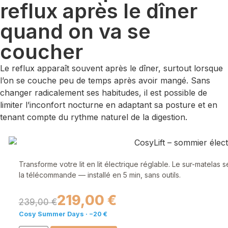
reflux après le dîner
quand on va se
coucher
Le reflux apparaît souvent après le dîner, surtout lorsque
l’on se couche peu de temps après avoir mangé. Sans
changer radicalement ses habitudes, il est possible de
limiter l’inconfort nocturne en adaptant sa posture et en
tenant compte du rythme naturel de la digestion.
Transforme votre lit en lit électrique réglable. Le sur-matelas 
la télécommande — installé en 5 min, sans outils.
219,00 €
239,00 €
Cosy Summer Days · −20 €