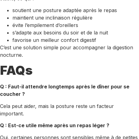
soutient une posture adaptée après le repas
maintient une inclinaison régulière
évite l’empilement d’oreillers
s’adapte aux besoins du soir et de la nuit
favorise un meilleur confort digestif
C’est une solution simple pour accompagner la digestion
nocturne.
FAQs
Q : Faut-il attendre longtemps après le dîner pour se
coucher ?
Cela peut aider, mais la posture reste un facteur
important.
Q : Est-ce utile même après un repas léger ?
Oui, certaines personnes sont sensibles même à de petites