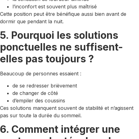
l’inconfort est souvent plus maîtrisé
Cette position peut être bénéfique aussi bien avant de
dormir que pendant la nuit.
5. Pourquoi les solutions
ponctuelles ne suffisent-
elles pas toujours ?
Beaucoup de personnes essaient :
de se redresser brièvement
de changer de côté
d’empiler des coussins
Ces solutions manquent souvent de stabilité et n’agissent
pas sur toute la durée du sommeil.
6. Comment intégrer une