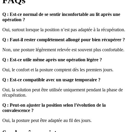
FAQs
Q : Est-ce normal de se sentir inconfortable au lit après une
opération ?
Oui, surtout lorsque la position n’est pas adaptée à la récupération.
Q : Faut-il rester complètement allongé pour bien récupérer ?
Non, une posture légèrement relevée est souvent plus confortable.
Q : Est-ce utile même après une opération légère ?
Oui, le confort et la posture comptent dès les premiers jours.
Q : Est-ce compatible avec un usage temporaire ?
Oui, la solution peut être utilisée uniquement pendant la phase de
récupération.
Q : Peut-on ajuster la position selon l’évolution de la
convalescence ?
Oui, la posture peut être adaptée au fil des jours.