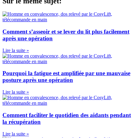
Sur le même sujet:
Comment s’asseoir et se lever du lit plus facilement
après une opération
Lire la suite »
Pourquoi la fatigue est amplifiée par une mauvaise
posture après une opération
Lire la suite »
Comment faciliter le quotidien des aidants pendant
la récupération
Lire la suite »