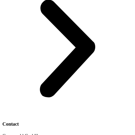
Contact