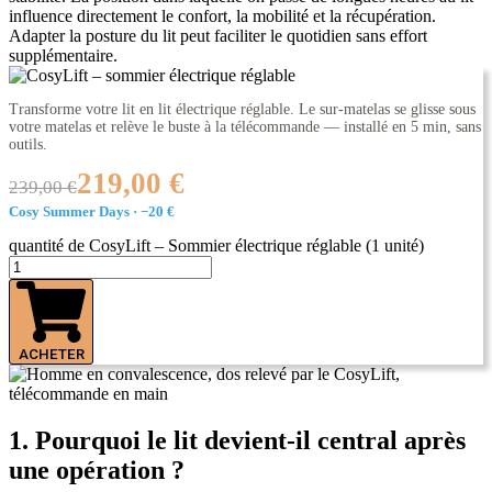
influence directement le confort, la mobilité et la récupération.
Adapter la posture du lit peut faciliter le quotidien sans effort
supplémentaire.
Transforme votre lit en lit électrique réglable. Le sur-matelas se glisse sous
votre matelas et relève le buste à la télécommande — installé en 5 min, sans
outils.
219,00 €
239,00 €
Cosy Summer Days · −20 €
quantité de CosyLift – Sommier électrique réglable (1 unité)
ACHETER
1. Pourquoi le lit devient-il central après
une opération ?