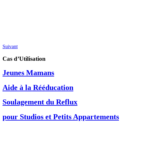
Suivant
Cas d’Utilisation​
Jeunes Mamans
Aide à la Rééducation
Soulagement du Reflux
pour Studios et Petits Appartements