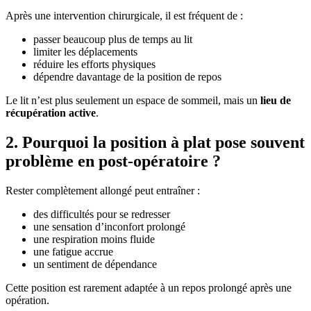
Après une intervention chirurgicale, il est fréquent de :
passer beaucoup plus de temps au lit
limiter les déplacements
réduire les efforts physiques
dépendre davantage de la position de repos
Le lit n’est plus seulement un espace de sommeil, mais un
lieu de
récupération active
.
2. Pourquoi la position à plat pose souvent
problème en post-opératoire ?
Rester complètement allongé peut entraîner :
des difficultés pour se redresser
une sensation d’inconfort prolongé
une respiration moins fluide
une fatigue accrue
un sentiment de dépendance
Cette position est rarement adaptée à un repos prolongé après une
opération.