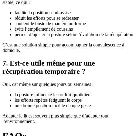
stable, ce qui :
facilite la position semi-assise
réduit les efforts pour se redresser
soutient le buste de manière uniforme
évite l’empilement de coussins
permet d’ajuster la posture selon l’évolution de la récupération
C’est une solution simple pour accompagner la convalescence à
domicile.
7. Est-ce utile même pour une
récupération temporaire ?
Oui, car même sur quelques jours ou semaines :
la posture influence le confort quotidien
les efforts répétés fatiguent le corps
une bonne position facilite chaque geste
Adapter le lit est souvent plus simple que d’adapter tout
l’environnement.