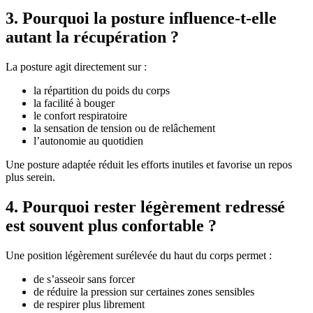
3. Pourquoi la posture influence-t-elle
autant la récupération ?
La posture agit directement sur :
la répartition du poids du corps
la facilité à bouger
le confort respiratoire
la sensation de tension ou de relâchement
l’autonomie au quotidien
Une posture adaptée réduit les efforts inutiles et favorise un repos
plus serein.
4. Pourquoi rester légèrement redressé
est souvent plus confortable ?
Une position légèrement surélevée du haut du corps permet :
de s’asseoir sans forcer
de réduire la pression sur certaines zones sensibles
de respirer plus librement