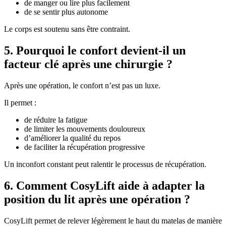
de manger ou lire plus facilement
de se sentir plus autonome
Le corps est soutenu sans être contraint.
5. Pourquoi le confort devient-il un
facteur clé après une chirurgie ?
Après une opération, le confort n’est pas un luxe.
Il permet :
de réduire la fatigue
de limiter les mouvements douloureux
d’améliorer la qualité du repos
de faciliter la récupération progressive
Un inconfort constant peut ralentir le processus de récupération.
6. Comment CosyLift aide à adapter la
position du lit après une opération ?
CosyLift permet de relever légèrement le haut du matelas de manière