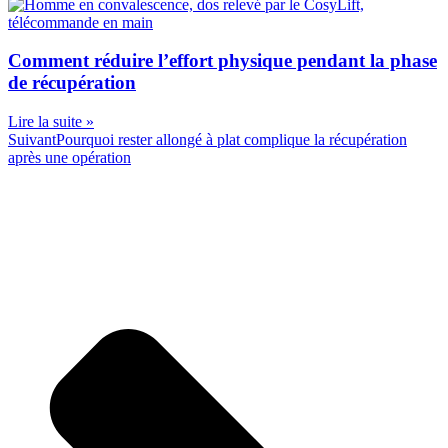
Comment réduire l’effort physique pendant la phase
de récupération
Lire la suite »
Suivant
Pourquoi rester allongé à plat complique la récupération
après une opération