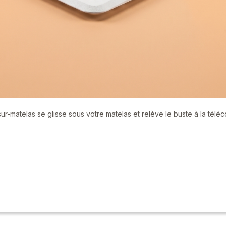
 sur-matelas se glisse sous votre matelas et relève le buste à la télé