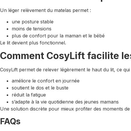
Un léger relèvement du matelas permet :
une posture stable
moins de tensions
plus de confort pour la maman et le bébé
Le lit devient plus fonctionnel.
Comment CosyLift facilite l
CosyLift permet de relever légèrement le haut du lit, ce qui 
améliore le confort en journée
soutient le dos et le buste
réduit la fatigue
s’adapte à la vie quotidienne des jeunes mamans
Une solution discrète pour mieux profiter des moments de
FAQs