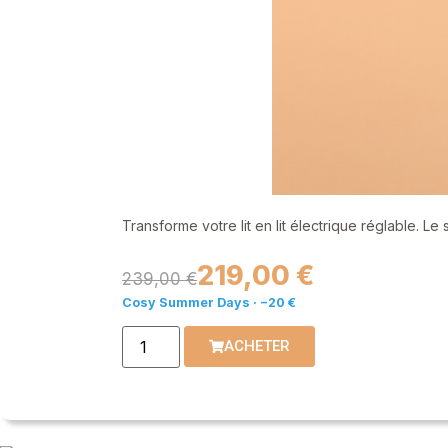
Transforme votre lit en lit électrique réglable. Le
219,00 €
239,00 €
Cosy Summer Days · −20 €
ACHETER