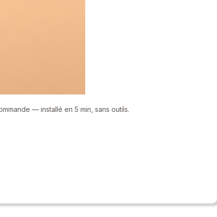
commande — installé en 5 min, sans outils.