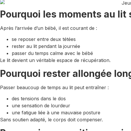
Pourquoi les moments au lit 
Après l’arrivée d’un bébé, il est courant de :
se reposer entre deux tétées
rester au lit pendant la journée
passer du temps calme avec le bébé
Le lit devient un véritable espace de récupération.
Pourquoi rester allongée lon
Passer beaucoup de temps au lit peut entraîner :
des tensions dans le dos
une sensation de lourdeur
une fatigue liée à une mauvaise posture
Sans soutien adapté, le corps doit compenser.