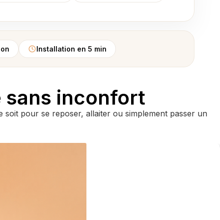
zon
Installation en 5 min
e sans inconfort
soit pour se reposer, allaiter ou simplement passer un