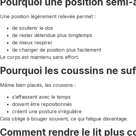
Pourquoi une position semi-a
Une position légèrement relevée permet :
de soutenir le dos
de rester détendue plus longtemps
de mieux respirer
de changer de position plus facilement
Le corps est maintenu sans effort.
Pourquoi les coussins ne suff
Même bien placés, les coussins :
s’affaissent avec le temps
doivent être repositionnés
créent une posture irrégulière
Cela oblige à bouger souvent, ce qui fatigue davantage.
Comment rendre le lit plus c