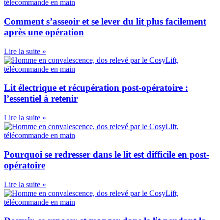
Comment s’asseoir et se lever du lit plus facilement
après une opération
Lire la suite »
Lit électrique et récupération post-opératoire :
l’essentiel à retenir
Lire la suite »
Pourquoi se redresser dans le lit est difficile en post-
opératoire
Lire la suite »