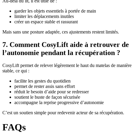
Au-delà du lit, il est utile de :
garder les objets essentiels à portée de main
limiter les déplacements inutiles
créer un espace stable et rassurant
Mais sans une posture adaptée, ces ajustements restent limités.
7. Comment CosyLift aide à retrouver de
l’autonomie pendant la récupération ?
CosyLift permet de relever légèrement le haut du matelas de manière
stable, ce qui :
facilite les gestes du quotidien
permet de rester assis sans effort
réduit le besoin d’aide pour se redresser
soutient le buste de façon sécurisée
accompagne la reprise progressive d’autonomie
C’est un soutien simple pour redevenir acteur de sa récupération.
FAQs