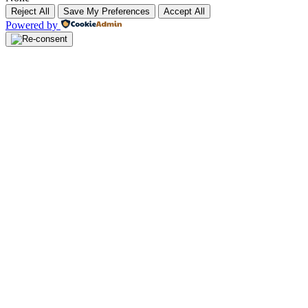
Reject All
Save My Preferences
Accept All
Powered by