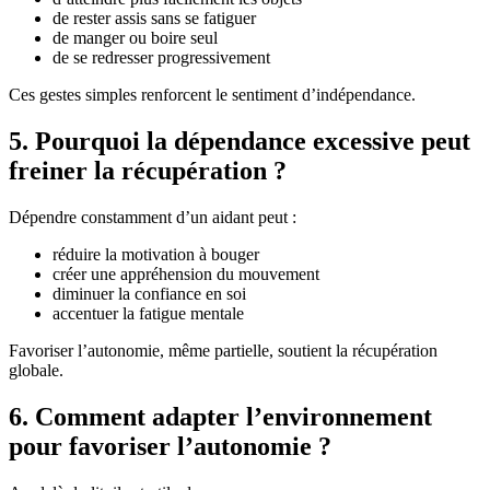
de rester assis sans se fatiguer
de manger ou boire seul
de se redresser progressivement
Ces gestes simples renforcent le sentiment d’indépendance.
5. Pourquoi la dépendance excessive peut
freiner la récupération ?
Dépendre constamment d’un aidant peut :
réduire la motivation à bouger
créer une appréhension du mouvement
diminuer la confiance en soi
accentuer la fatigue mentale
Favoriser l’autonomie, même partielle, soutient la récupération
globale.
6. Comment adapter l’environnement
pour favoriser l’autonomie ?