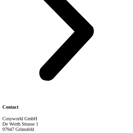
Contact
Cosyworld GmbH
De Werth Strasse 1
97947 Grünsfeld