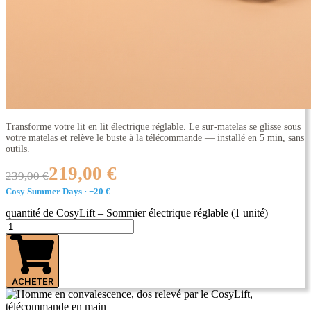
Transforme votre lit en lit électrique réglable. Le sur-matelas se glisse sous
votre matelas et relève le buste à la télécommande — installé en 5 min, sans
outils.
219,00 €
239,00 €
Cosy Summer Days · −20 €
quantité de CosyLift – Sommier électrique réglable (1 unité)
ACHETER