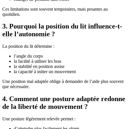
Ces limitations sont souvent temporaires, mais pesantes au
quotidien.
3. Pourquoi la position du lit influence-t-
elle l’autonomie ?
La position du lit détermine :
l’angle du corps
la facilité à utiliser les bras
la stabilité en position assise
la capacité à initier un mouvement
Une position mal adaptée oblige à demander de l’aide plus souvent
que nécessaire.
4. Comment une posture adaptée redonne
de la liberté de mouvement ?
Une posture légèrement relevée permet :
d’atteindre plus facilement les objets