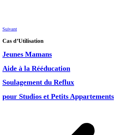
Suivant
Cas d’Utilisation​
Jeunes Mamans
Aide à la Rééducation
Soulagement du Reflux
pour Studios et Petits Appartements