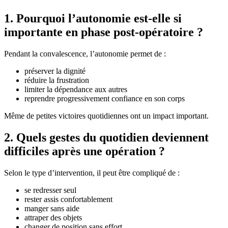
1. Pourquoi l’autonomie est-elle si
importante en phase post-opératoire ?
Pendant la convalescence, l’autonomie permet de :
préserver la dignité
réduire la frustration
limiter la dépendance aux autres
reprendre progressivement confiance en son corps
Même de petites victoires quotidiennes ont un impact important.
2. Quels gestes du quotidien deviennent
difficiles après une opération ?
Selon le type d’intervention, il peut être compliqué de :
se redresser seul
rester assis confortablement
manger sans aide
attraper des objets
changer de position sans effort