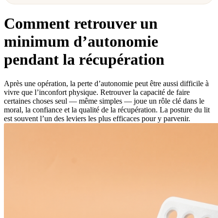
Comment retrouver un
minimum d’autonomie
pendant la récupération
Après une opération, la perte d’autonomie peut être aussi difficile à
vivre que l’inconfort physique. Retrouver la capacité de faire
certaines choses seul — même simples — joue un rôle clé dans le
moral, la confiance et la qualité de la récupération. La posture du lit
est souvent l’un des leviers les plus efficaces pour y parvenir.