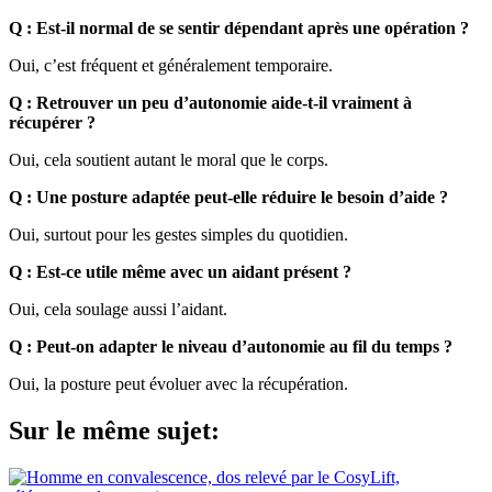
Q : Est-il normal de se sentir dépendant après une opération ?
Oui, c’est fréquent et généralement temporaire.
Q : Retrouver un peu d’autonomie aide-t-il vraiment à
récupérer ?
Oui, cela soutient autant le moral que le corps.
Q : Une posture adaptée peut-elle réduire le besoin d’aide ?
Oui, surtout pour les gestes simples du quotidien.
Q : Est-ce utile même avec un aidant présent ?
Oui, cela soulage aussi l’aidant.
Q : Peut-on adapter le niveau d’autonomie au fil du temps ?
Oui, la posture peut évoluer avec la récupération.
Sur le même sujet: