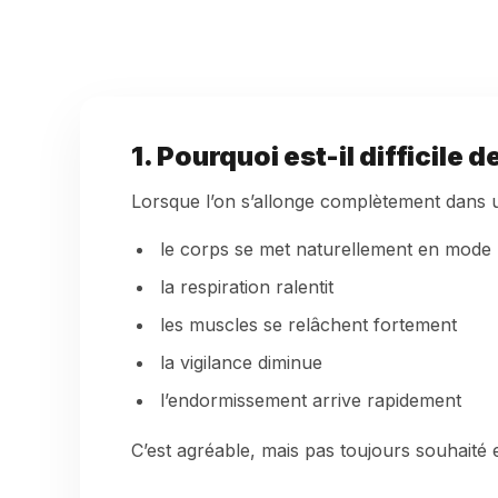
1. Pourquoi est-il difficile 
Lorsque l’on s’allonge complètement dans un
le corps se met naturellement en mode
la respiration ralentit
les muscles se relâchent fortement
la vigilance diminue
l’endormissement arrive rapidement
C’est agréable, mais pas toujours souhaité 