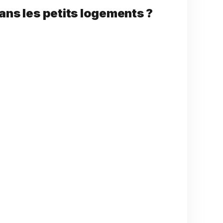
dans les petits logements ?