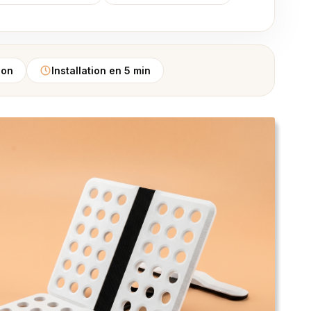
zon
Installation en 5 min