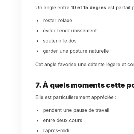
Un angle entre
10 et 15 degrés
est parfait 
rester relaxé
éviter l’endormissement
soutenir le dos
garder une posture naturelle
Cet angle favorise une détente légère et co
7. À quels moments cette pos
Elle est particulièrement appréciée :
pendant une pause de travail
entre deux cours
l’après-midi