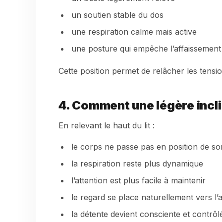
un soutien stable du dos
une respiration calme mais active
une posture qui empêche l’affaissement
Cette position permet de relâcher les tensio
4. Comment une légère inclina
En relevant le haut du lit :
le corps ne passe pas en position de s
la respiration reste plus dynamique
l’attention est plus facile à maintenir
le regard se place naturellement vers l’
la détente devient consciente et contrôl