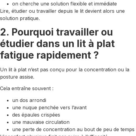
on cherche une solution flexible et immédiate
Lire, étudier ou travailler depuis le lit devient alors une
solution pratique.
2. Pourquoi travailler ou
étudier dans un lit à plat
fatigue rapidement ?
Un lit à plat n’est pas conçu pour la concentration ou la
posture assise.
Cela entraîne souvent :
un dos arrondi
une nuque penchée vers l’avant
des épaules crispées
une mauvaise circulation
une perte de concentration au bout de peu de temps