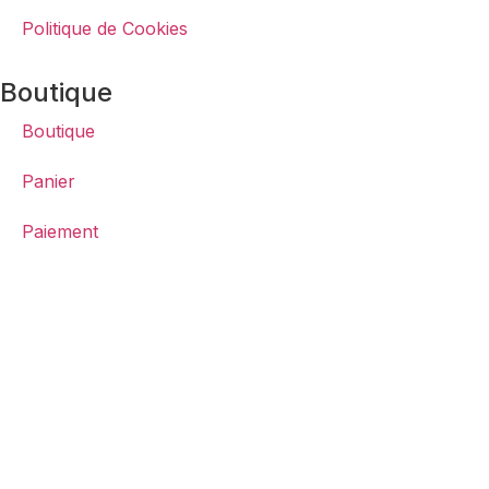
Politique de Cookies
Boutique
Boutique
Panier
Paiement