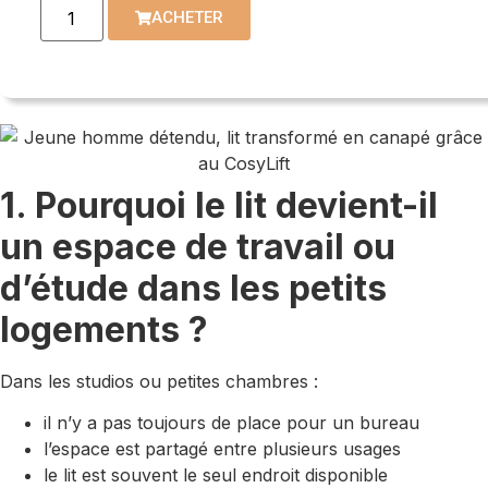
ACHETER
1. Pourquoi le lit devient-il
un espace de travail ou
d’étude dans les petits
logements ?
Dans les studios ou petites chambres :
il n’y a pas toujours de place pour un bureau
l’espace est partagé entre plusieurs usages
le lit est souvent le seul endroit disponible