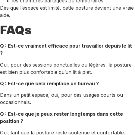
les chambres partagées ou temporaires
Dès que l’espace est limité, cette posture devient une vraie
aide.
FAQs
Q : Est-ce vraiment efficace pour travailler depuis le lit
?
Oui, pour des sessions ponctuelles ou légères, la posture
est bien plus confortable qu’un lit à plat.
Q : Est-ce que cela remplace un bureau ?
Dans un petit espace, oui, pour des usages courts ou
occasionnels.
Q : Est-ce que je peux rester longtemps dans cette
position ?
Oui, tant que la posture reste soutenue et confortable.