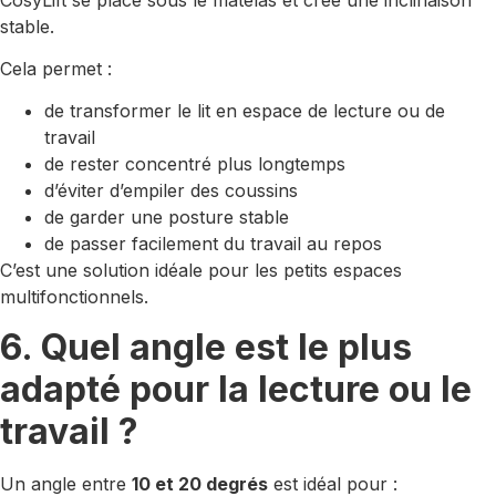
stable.
Cela permet :
de transformer le lit en espace de lecture ou de
travail
de rester concentré plus longtemps
d’éviter d’empiler des coussins
de garder une posture stable
de passer facilement du travail au repos
C’est une solution idéale pour les petits espaces
multifonctionnels.
6. Quel angle est le plus
adapté pour la lecture ou le
travail ?
Un angle entre
10 et 20 degrés
est idéal pour :