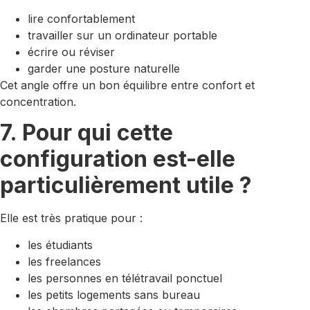
lire confortablement
travailler sur un ordinateur portable
écrire ou réviser
garder une posture naturelle
Cet angle offre un bon équilibre entre confort et
concentration.
7. Pour qui cette
configuration est-elle
particulièrement utile ?
Elle est très pratique pour :
les étudiants
les freelances
les personnes en télétravail ponctuel
les petits logements sans bureau