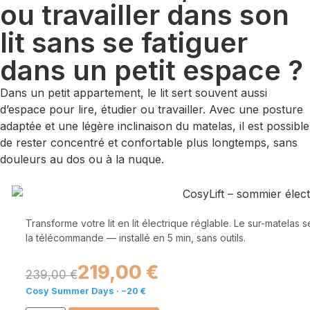
ou travailler dans son
lit sans se fatiguer
dans un petit espace ?
Dans un petit appartement, le lit sert souvent aussi
d’espace pour lire, étudier ou travailler. Avec une posture
adaptée et une légère inclinaison du matelas, il est possible
de rester concentré et confortable plus longtemps, sans
douleurs au dos ou à la nuque.
Transforme votre lit en lit électrique réglable. Le sur-matelas 
la télécommande — installé en 5 min, sans outils.
219,00 €
239,00 €
Cosy Summer Days · −20 €