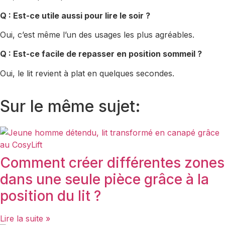
Q : Est-ce utile aussi pour lire le soir ?
Oui, c’est même l’un des usages les plus agréables.
Q : Est-ce facile de repasser en position sommeil ?
Oui, le lit revient à plat en quelques secondes.
Sur le même sujet:
Comment créer différentes zones
dans une seule pièce grâce à la
position du lit ?
Lire la suite »