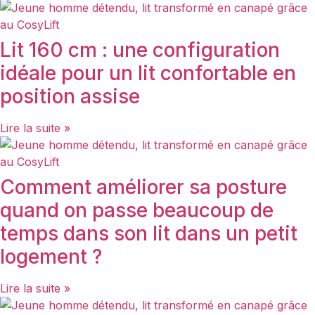
Lit 160 cm : une configuration
idéale pour un lit confortable en
position assise
Lire la suite »
Comment améliorer sa posture
quand on passe beaucoup de
temps dans son lit dans un petit
logement ?
Lire la suite »