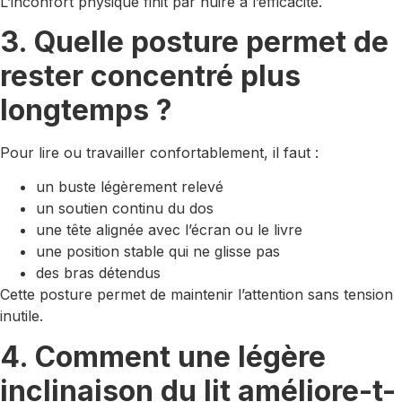
L’inconfort physique finit par nuire à l’efficacité.
3. Quelle posture permet de
rester concentré plus
longtemps ?
Pour lire ou travailler confortablement, il faut :
un buste légèrement relevé
un soutien continu du dos
une tête alignée avec l’écran ou le livre
une position stable qui ne glisse pas
des bras détendus
Cette posture permet de maintenir l’attention sans tension
inutile.
4. Comment une légère
inclinaison du lit améliore-t-