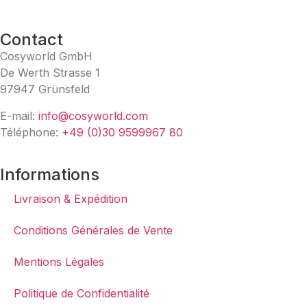
Contact
Cosyworld GmbH
De Werth Strasse 1
97947 Grünsfeld
E-mail:
info@cosyworld.com
Téléphone:
+49 (0)30 9599967 80
Informations
Livraison & Expédition
Conditions Générales de Vente
Mentions Légales
Politique de Confidentialité