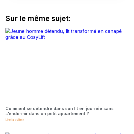
Sur le même sujet:
Comment se détendre dans son lit en journée sans
s’endormir dans un petit appartement ?
Lire la suite »