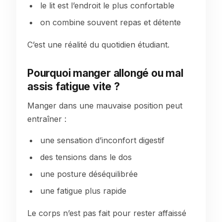
le lit est l’endroit le plus confortable
on combine souvent repas et détente
C’est une réalité du quotidien étudiant.
Pourquoi manger allongé ou mal
assis fatigue vite ?
Manger dans une mauvaise position peut
entraîner :
une sensation d’inconfort digestif
des tensions dans le dos
une posture déséquilibrée
une fatigue plus rapide
Le corps n’est pas fait pour rester affaissé