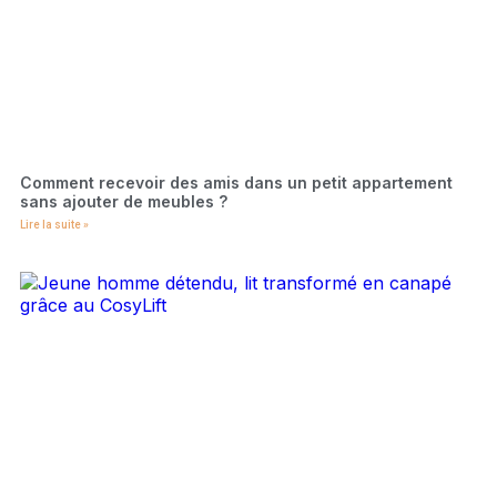
Comment recevoir des amis dans un petit appartement
sans ajouter de meubles ?
Lire la suite »