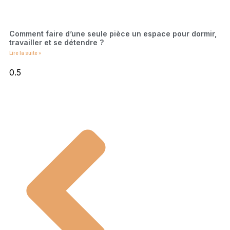
Comment faire d’une seule pièce un espace pour dormir,
travailler et se détendre ?
Lire la suite »