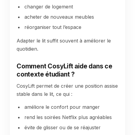
changer de logement
acheter de nouveaux meubles
réorganiser tout l’espace
Adapter le lit suffit souvent à améliorer le
quotidien.
Comment CosyLift aide dans ce
contexte étudiant ?
CosyLift permet de créer une position assise
stable dans le lit, ce qui :
améliore le confort pour manger
rend les soirées Netflix plus agréables
évite de glisser ou de se réajuster