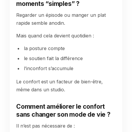
moments “simples” ?
Regarder un épisode ou manger un plat
rapide semble anodin.
Mais quand cela devient quotidien :
la posture compte
le soutien fait la différence
l’inconfort s’accumule
Le confort est un facteur de bien-être,
même dans un studio.
Comment améliorer le confort
sans changer son mode de vie ?
Il n’est pas nécessaire de :