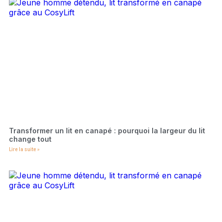
Transformer un lit en canapé : pourquoi la largeur du lit
change tout
Lire la suite »