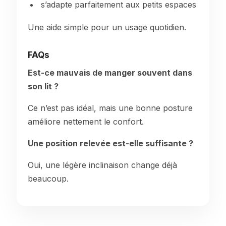
s’adapte parfaitement aux petits espaces
Une aide simple pour un usage quotidien.
FAQs
Est-ce mauvais de manger souvent dans
son lit ?
Ce n’est pas idéal, mais une bonne posture
améliore nettement le confort.
Une position relevée est-elle suffisante ?
Oui, une légère inclinaison change déjà
beaucoup.