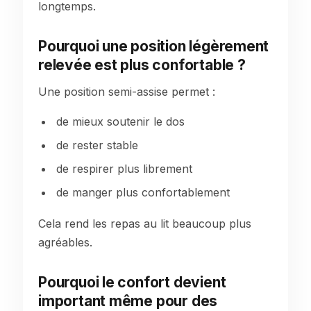
longtemps.
Pourquoi une position légèrement
relevée est plus confortable ?
Une position semi-assise permet :
de mieux soutenir le dos
de rester stable
de respirer plus librement
de manger plus confortablement
Cela rend les repas au lit beaucoup plus
agréables.
Pourquoi le confort devient
important même pour des