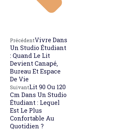
Vivre Dans
Précédent
Un Studio Étudiant
: Quand Le Lit
Devient Canapé,
Bureau Et Espace
De Vie
Lit 90 Ou 120
Suivant
Cm Dans Un Studio
Étudiant : Lequel
Est Le Plus
Confortable Au
Quotidien ?