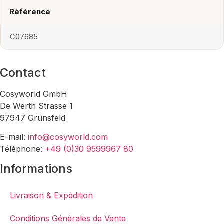
Référence
C07685
Contact
Cosyworld GmbH
De Werth Strasse 1
97947 Grünsfeld
E-mail:
info@cosyworld.com
Téléphone:
+49 (0)30 9599967 80
Informations
Livraison & Expédition
Conditions Générales de Vente