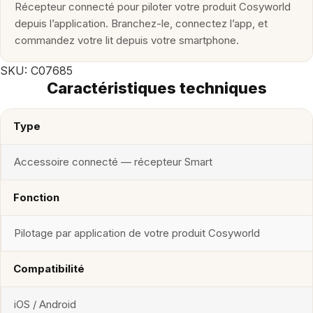
connectée
Récepteur connecté pour piloter votre produit Cosyworld
depuis l’application. Branchez-le, connectez l’app, et
commandez votre lit depuis votre smartphone.
SKU: C07685
Caractéristiques techniques
Type
Accessoire connecté — récepteur Smart
Fonction
Pilotage par application de votre produit Cosyworld
Compatibilité
iOS / Android