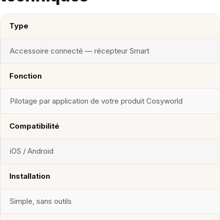
Type
Accessoire connecté — récepteur Smart
Fonction
Pilotage par application de votre produit Cosyworld
Compatibilité
iOS / Android
Installation
Simple, sans outils