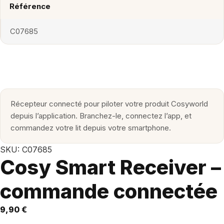
Référence
C07685
Récepteur connecté pour piloter votre produit Cosyworld
depuis l’application. Branchez-le, connectez l’app, et
commandez votre lit depuis votre smartphone.
SKU: C07685
Cosy Smart Receiver –
commande connectée
9,90
€