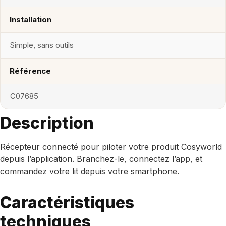
Installation
Simple, sans outils
Référence
C07685
Description
Récepteur connecté pour piloter votre produit Cosyworld
depuis l’application. Branchez-le, connectez l’app, et
commandez votre lit depuis votre smartphone.
Caractéristiques
techniques