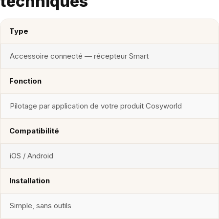
techniques
Type
Accessoire connecté — récepteur Smart
Fonction
Pilotage par application de votre produit Cosyworld
Compatibilité
iOS / Android
Installation
Simple, sans outils