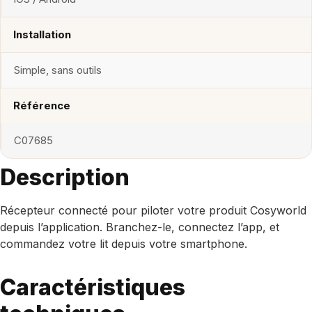
Installation
Simple, sans outils
Référence
C07685
Description
Récepteur connecté pour piloter votre produit Cosyworld
depuis l’application. Branchez-le, connectez l’app, et
commandez votre lit depuis votre smartphone.
Caractéristiques