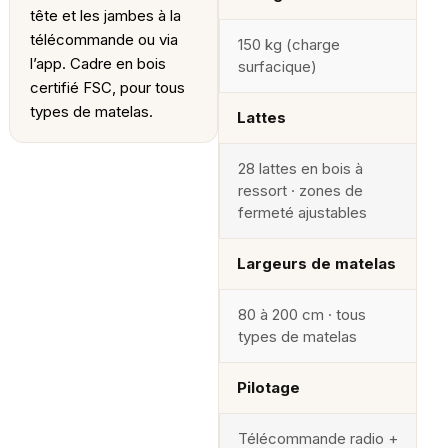
tête et les jambes à la
télécommande ou via
150 kg (charge
l’app. Cadre en bois
surfacique)
certifié FSC, pour tous
types de matelas.
Lattes
28 lattes en bois à
ressort · zones de
fermeté ajustables
Largeurs de matelas
80 à 200 cm · tous
types de matelas
Pilotage
Télécommande radio +