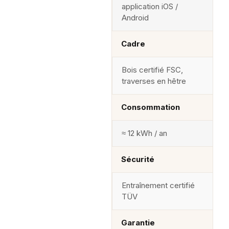
application iOS /
Android
Cadre
Bois certifié FSC,
traverses en hêtre
Consommation
≈ 12 kWh / an
Sécurité
Entraînement certifié
TÜV
Garantie